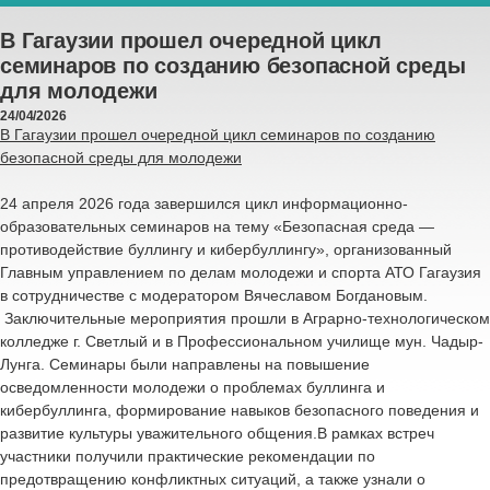
В Гагаузии прошел очередной цикл
семинаров по созданию безопасной среды
для молодежи
24/04/2026
В Гагаузии прошел очередной цикл семинаров по созданию
безопасной среды для молодежи
24 апреля 2026 года завершился цикл информационно-
образовательных семинаров на тему «Безопасная среда —
противодействие буллингу и кибербуллингу», организованный
Главным управлением по делам молодежи и спорта АТО Гагаузия
в сотрудничестве с модератором Вячеславом Богдановым.
Заключительные мероприятия прошли в Аграрно-технологическом
колледже г. Светлый и в Профессиональном училище мун. Чадыр-
Лунга. Семинары были направлены на повышение
осведомленности молодежи о проблемах буллинга и
кибербуллинга, формирование навыков безопасного поведения и
развитие культуры уважительного общения.В рамках встреч
участники получили практические рекомендации по
предотвращению конфликтных ситуаций, а также узнали о