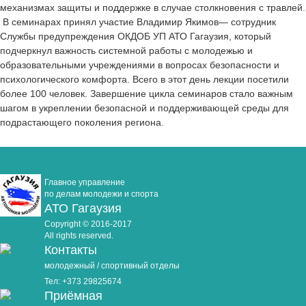
механизмах защиты и поддержке в случае столкновения с травлей.
В семинарах принял участие Владимир Якимов— сотрудник
Службы предупреждения ОКДОБ УП АТО Гагаузия, который
подчеркнул важность системной работы с молодежью и
образовательными учреждениями в вопросах безопасности и
психологического комфорта. Всего в этот день лекции посетили
более 100 человек. Завершение цикла семинаров стало важным
шагом в укреплении безопасной и поддерживающей среды для
подрастающего поколения региона.
Главное управление
по делам молодежи и спорта
АТО Гагаузия
Copyright © 2016-2017
All rights reserved.
Контакты
молодежный / спортивный отделы
Тел: +373 29825674
Приёмная