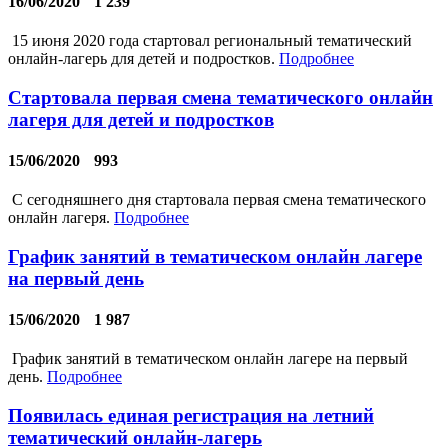
16/06/2020
1 239
15 июня 2020 года стартовал региональный тематический
онлайн-лагерь для детей и подростков.
Подробнее
Стартовала первая смена тематического онлайн
лагеря для детей и подростков
15/06/2020
993
С сегодняшнего дня стартовала первая смена тематического
онлайн лагеря.
Подробнее
График занятий в тематическом онлайн лагере
на первый день
15/06/2020
1 987
График занятий в тематическом онлайн лагере на первый
день.
Подробнее
Появилась единая регистрация на летний
тематический онлайн-лагерь