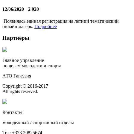
12/06/2020
2 920
Появилась единая регистрация на летний тематический
онлайн-лагерь.
Подробнее
Партнёры
Главное управление
по делам молодежи и спорта
АТО Гагаузия
Copyright © 2016-2017
All rights reserved.
Контакты
молодежный / спортивный отделы
Тел: +373 29825674