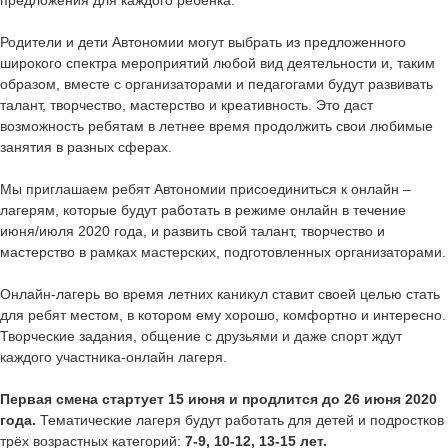
предложения для каждого ребенка.
Родители и дети Автономии могут выбрать из предложенного
широкого спектра мероприятий любой вид деятельности и, таким
образом, вместе с организаторами и педагогами будут развивать
талант, творчество, мастерство и креативность. Это даст
возможность ребятам в летнее время продолжить свои любимые
занятия в разных сферах.
Мы приглашаем ребят Автономии присоединиться к онлайн –
лагерям, которые будут работать в режиме онлайн в течение
июня/июля 2020 года, и развить свой талант, творчество и
мастерство в рамках мастерских, подготовленных организаторами.
Онлайн-лагерь во время летних каникул ставит своей целью стать
для ребят местом, в котором ему хорошо, комфортно и интересно.
Творческие задания, общение с друзьями и даже спорт ждут
каждого участника-онлайн лагеря.
Первая смена стартует 15 июня и продлится до 26 июня 2020
года.
Тематические лагеря будут работать для детей и подростков
трёх возрастных категорий:
7-9, 10-12, 13-15 лет.