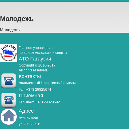
Молодежь
Молодежь
Главное управление
по делам молодежи и спорта
АТО Гагаузия
Copyright © 2016-2017
All rights reserved.
Контакты
молодежный / спортивный отделы
Тел: +373 29825674
Приёмная
Тел/Факс: +373 29828692
Адрес
мун. Комрат
ул. Ленина 19