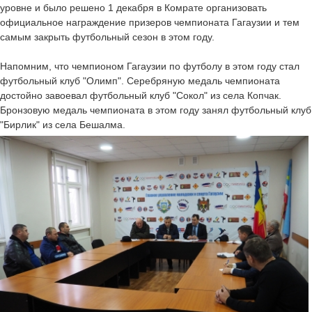
уровне и было решено 1 декабря в Комрате организовать
официальное награждение призеров чемпионата Гагаузии и тем
самым закрыть футбольный сезон в этом году.
Напомним, что чемпионом Гагаузии по футболу в этом году стал
футбольный клуб "Олимп". Серебряную медаль чемпионата
достойно завоевал футбольный клуб "Сокол" из села Копчак.
Бронзовую медаль чемпионата в этом году занял футбольный клуб
"Бирлик" из села Бешалма.