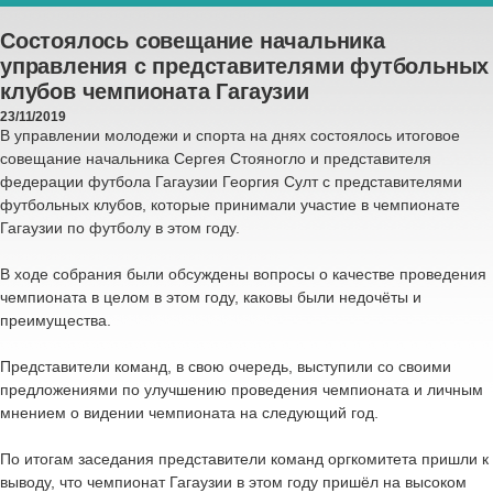
Состоялось совещание начальника
управления с представителями футбольных
клубов чемпионата Гагаузии
23/11/2019
В управлении молодежи и спорта на днях состоялось итоговое
совещание начальника Сергея Стояногло и представителя
федерации футбола Гагаузии Георгия Султ с представителями
футбольных клубов, которые принимали участие в чемпионате
Гагаузии по футболу в этом году.
В ходе собрания были обсуждены вопросы о качестве проведения
чемпионата в целом в этом году, каковы были недочёты и
преимущества.
Представители команд, в свою очередь, выступили со своими
предложениями по улучшению проведения чемпионата и личным
мнением о видении чемпионата на следующий год.
По итогам заседания представители команд оргкомитета пришли к
выводу, что чемпионат Гагаузии в этом году пришёл на высоком