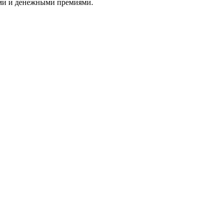
ами и денежными премиями.