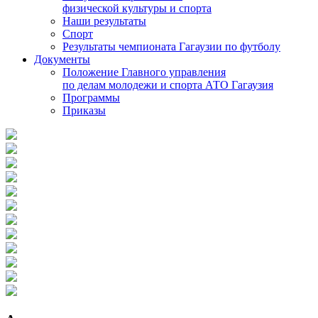
физической культуры и спорта
Наши результаты
Спорт
Результаты чемпионата Гагаузии по футболу
Документы
Положение Главного управления
по делам молодежи и спорта АТО Гагаузия
Программы
Приказы