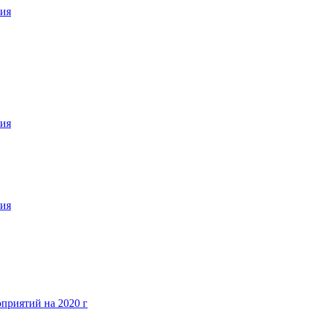
приятий на 2020 г