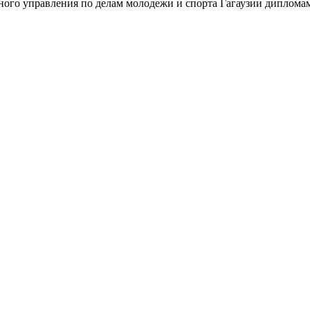
ного управления по делам молодежи и спорта Гагаузии диплом