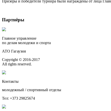
Призеры и победители турнира были награждены от лица Глав
Партнёры
Главное управление
по делам молодежи и спорта
АТО Гагаузия
Copyright © 2016-2017
All rights reserved.
Контакты
молодежный / спортивный отделы
Тел: +373 29825674