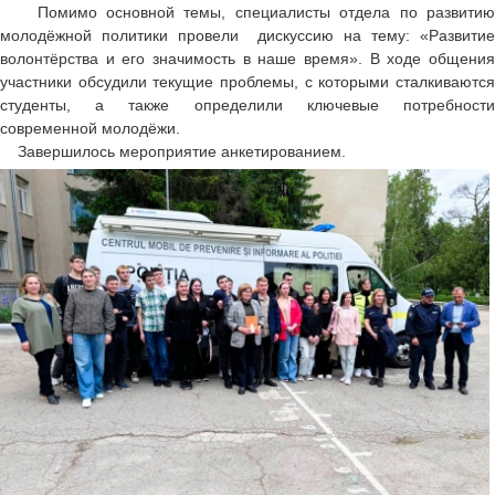
Помимо основной темы, специалисты отдела по развитию
молодёжной политики провели дискуссию на тему: «Развитие
волонтёрства и его значимость в наше время». В ходе общения
участники обсудили текущие проблемы, с которыми сталкиваются
студенты, а также определили ключевые потребности
современной молодёжи.
Завершилось мероприятие анкетированием.