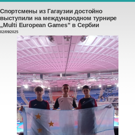
Спортсмены из Гагаузии достойно
выступили на международном турнире
„Multi European Games” в Сербии
02/09/2025