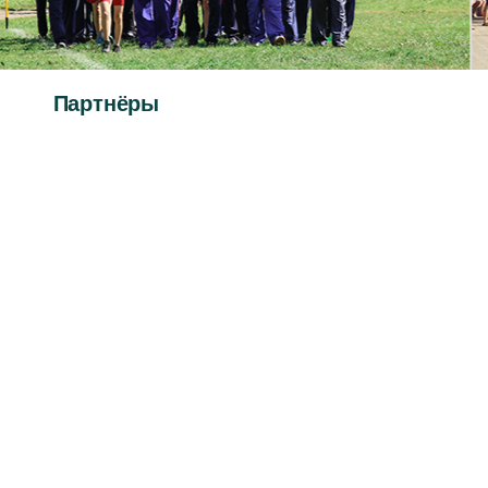
Партнёры