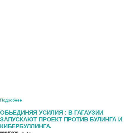
Подробнее
ОБЬЕДИНЯЯ УСИЛИЯ : В ГАГАУЗИИ
ЗАПУСКАЮТ ПРОЕКТ ПРОТИВ БУЛИНГА И
КИБЕРБУЛЛИНГА.