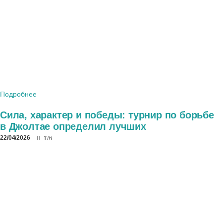
Подробнее
Сила, характер и победы: турнир по борьбе
в Джолтае определил лучших
22/04/2026
176