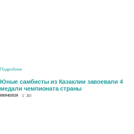
Подробнее
Юные самбисты из Казаклии завоевали 4
медали чемпионата страны
08/04/2026
203